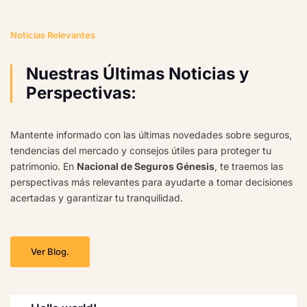
Noticias Relevantes
Nuestras Últimas Noticias y
Perspectivas:
Mantente informado con las últimas novedades sobre seguros,
tendencias del mercado y consejos útiles para proteger tu
patrimonio. En
Nacional de Seguros Génesis
, te traemos las
perspectivas más relevantes para ayudarte a tomar decisiones
acertadas y garantizar tu tranquilidad.
Ver Blog.