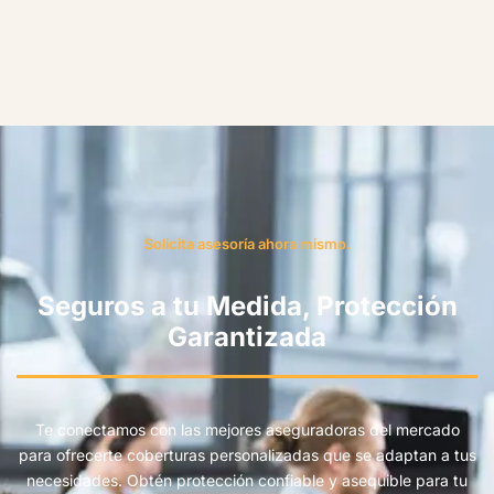
Solicita asesoría ahora mismo.
Seguros a tu Medida, Protección
Garantizada
Te conectamos con las mejores aseguradoras del mercado
para ofrecerte coberturas personalizadas que se adaptan a tus
necesidades. Obtén protección confiable y asequible para tu